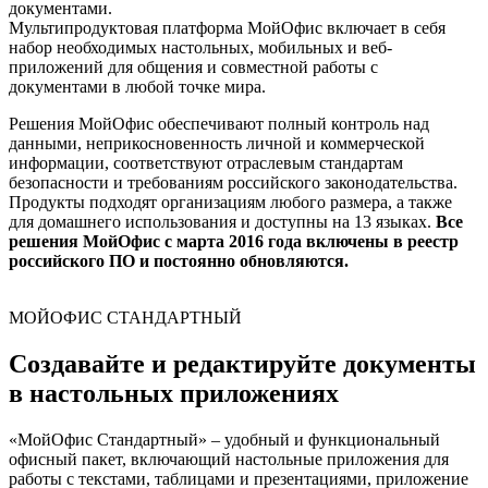
документами.
Мультипродуктовая платформа МойОфис включает в себя
набор необходимых настольных, мобильных и веб-
приложений для общения и совместной работы с
документами в любой точке мира.
Решения МойОфис обеспечивают полный контроль над
данными, неприкосновенность личной и коммерческой
информации, соответствуют отраслевым стандартам
безопасности и требованиям российского законодательства.
Продукты подходят организациям любого размера, а также
для домашнего использования и доступны на 13 языках.
Все
решения МойОфис с марта 2016 года включены в реестр
российского ПО и постоянно обновляются.
МОЙОФИС СТАНДАРТНЫЙ
Создавайте и редактируйте документы
в настольных приложениях
«МойОфис Стандартный» – удобный и функциональный
офисный пакет, включающий настольные приложения для
работы с текстами, таблицами и презентациями, приложение