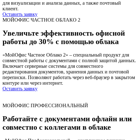
для визуализации и анализа данных, а также почтовый
клиент.
Оставить заявку
МОЙОФИС ЧАСТНОЕ ОБЛАКО 2
Увеличьте эффективность офисной
работы до 30% с помощью облака
«МойОфис Частное Облако 2» – специальный продукт для
совместной работы с документами с полной защитой данных.
Включает серверные системы для совместного
редактирования документов, хранения данных и почтовой
переписки. Позволяют работать через веб-браузер в закрытом
контуре или через интернет.
Оставить заявку
МОЙОФИС ПРОФЕССИОНАЛЬНЫЙ
Работайте с документами офлайн или
совместно с коллегами в облаке