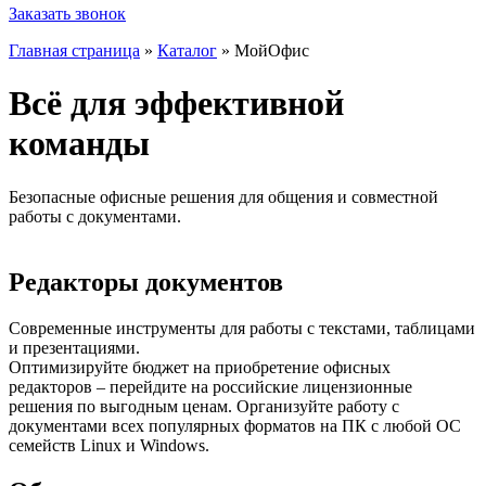
Заказать звонок
Главная страница
»
Каталог
»
МойОфис
Всё для эффективной
команды
Безопасные офисные решения для общения и совместной
работы с документами.
Редакторы документов
Современные инструменты для работы с текстами, таблицами
и презентациями.
Оптимизируйте бюджет на приобретение офисных
редакторов – перейдите на российские лицензионные
решения по выгодным ценам. Организуйте работу с
документами всех популярных форматов на ПК c любой ОС
семейств Linux и Windows.