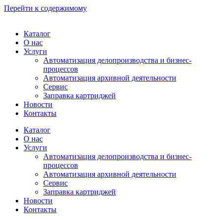
Перейти к содержимому
Каталог
О нас
Услуги
Автоматизация делопроизводства и бизнес-
процессов
Автоматизация архивной деятельности
Сервис
Заправка картриджей
Новости
Контакты
Каталог
О нас
Услуги
Автоматизация делопроизводства и бизнес-
процессов
Автоматизация архивной деятельности
Сервис
Заправка картриджей
Новости
Контакты