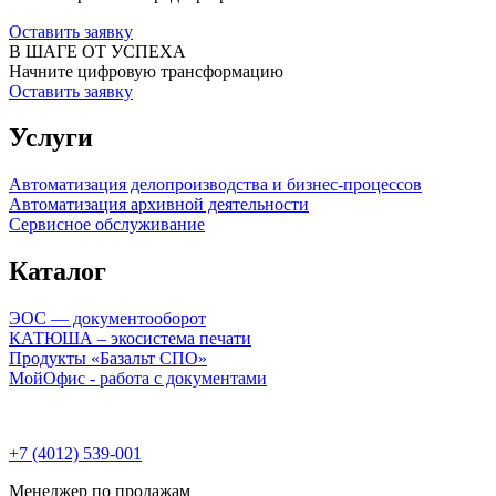
Оставить заявку
В ШАГЕ ОТ УСПЕХА
Начните цифровую трансформацию
Оставить заявку
Услуги
Автоматизация делопроизводства и бизнес-процессов
Автоматизация архивной деятельности
Сервисное обслуживание
Каталог
ЭОС — документооборот
КАТЮША – экосистема печати
Продукты «Базальт СПО»
МойОфис - работа с документами
+7 (4012) 539-001
Менеджер по продажам