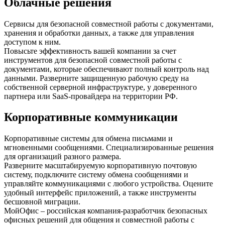
Облачные решения
Сервисы для безопасной совместной работы с документами,
хранения и обработки данных, а также для управления
доступом к ним.
Повысьте эффективность вашей компании за счет
инструментов для безопасной совместной работы с
документами, которые обеспечивают полный контроль над
данными. Разверните защищенную рабочую среду на
собственной серверной инфраструктуре, у доверенного
партнера или SaaS-провайдера на территории РФ.
Корпоративные коммуникации
Корпоративные системы для обмена письмами и
мгновенными сообщениями. Специализированные решения
для организаций разного размера.
Разверните масштабируемую корпоративную почтовую
систему, подключите систему обмена сообщениями и
управляйте коммуникациями с любого устройства. Оцените
удобный интерфейс приложений, а также инструменты
бесшовной миграции.
МойОфис – российская компания-разработчик безопасных
офисных решений для общения и совместной работы с