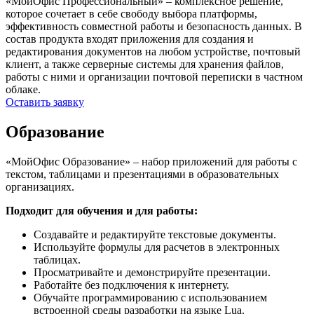
«МойОфис Профессиональный» – комплексное решение,
которое сочетает в себе свободу выбора платформы,
эффективность совместной работы и безопасность данных. В
состав продукта входят приложения для создания и
редактирования документов на любом устройстве, почтовый
клиент, а также серверные системы для хранения файлов,
работы с ними и организации почтовой переписки в частном
облаке.
Оставить заявку
Образование
«МойОфис Образование» – набор приложений для работы с
текстом, таблицами и презентациями в образовательных
организациях.
Подходит для обучения и для работы:
Создавайте и редактируйте текстовые документы.
Используйте формулы для расчетов в электронных
таблицах.
Просматривайте и демонстрируйте презентации.
Работайте без подключения к интернету.
Обучайте программированию с использованием
встроенной среды разработки на языке Lua.