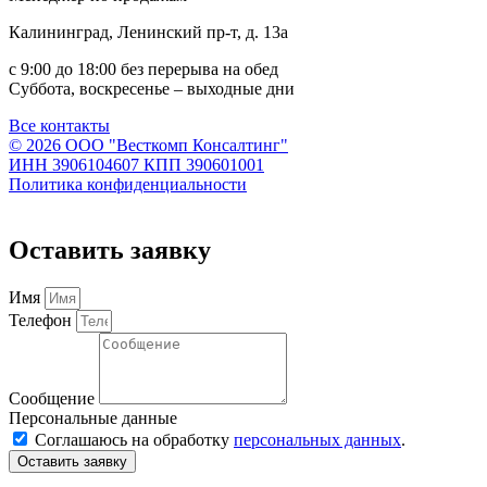
Калининград, Ленинский пр-т, д. 13а
с 9:00 до 18:00 без перерыва на обед
Суббота, воскресенье – выходные дни
Все контакты
© 2026 ООО "Весткомп Консалтинг"
ИНН 3906104607 КПП 390601001
Политика конфиденциальности
Оставить заявку
Имя
Телефон
Сообщение
Персональные данные
Соглашаюсь на обработку
персональных данных
.
Оставить заявку