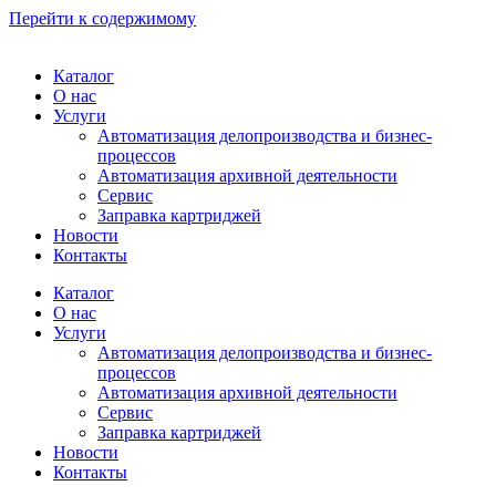
Перейти к содержимому
Каталог
О нас
Услуги
Автоматизация делопроизводства и бизнес-
процессов
Автоматизация архивной деятельности
Сервис
Заправка картриджей
Новости
Контакты
Каталог
О нас
Услуги
Автоматизация делопроизводства и бизнес-
процессов
Автоматизация архивной деятельности
Сервис
Заправка картриджей
Новости
Контакты