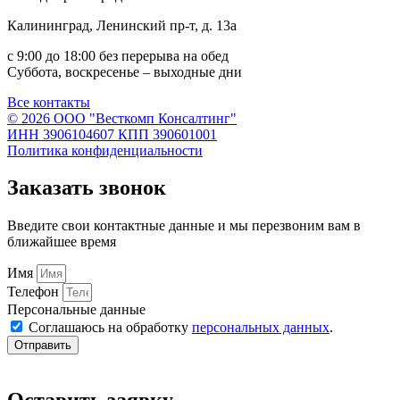
Калининград, Ленинский пр-т, д. 13а
с 9:00 до 18:00 без перерыва на обед
Суббота, воскресенье – выходные дни
Все контакты
© 2026 ООО "Весткомп Консалтинг"
ИНН 3906104607 КПП 390601001
Политика конфиденциальности
Заказать звонок
Введите свои контактные данные и мы перезвоним вам в
ближайшее время
Имя
Телефон
Персональные данные
Соглашаюсь на обработку
персональных данных
.
Отправить