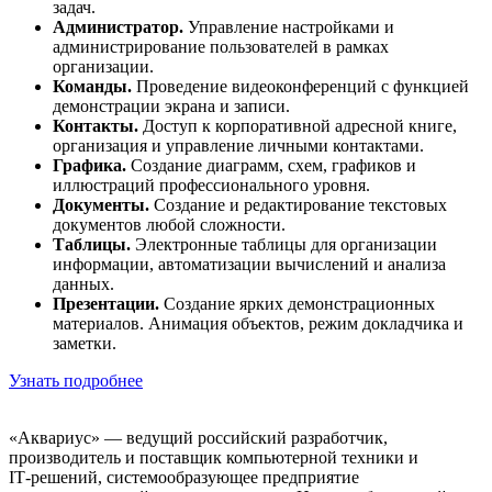
задач.
Администратор.
Управление настройками и
администрирование пользователей в рамках
организации.
Команды.
Проведение видеоконференций с функцией
демонстрации экрана и записи.
Контакты.
Доступ к корпоративной адресной книге,
организация и управление личными контактами.
Графика.
Создание диаграмм, схем, графиков и
иллюстраций профессионального уровня.
Документы.
Создание и редактирование текстовых
документов любой сложности.
Таблицы.
Электронные таблицы для организации
информации, автоматизации вычислений и анализа
данных.
Презентации.
Создание ярких демонстрационных
материалов. Анимация объектов, режим докладчика и
заметки.
Узнать подробнее
«Аквариус» — ведущий российский разработчик,
производитель и поставщик компьютерной техники и
IT‑решений, системообразующее предприятие