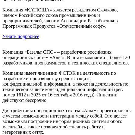
Компания «КАТЮША» является резидентом Сколково,
членом Российского союза промышленников и
предпринимателей, членом Ассоциации Разработчиков
Программных Продуктов «Отечественный софт».
Узнать подробнее
Компания «Базальт СПО» – разработчик российских
операционных систем «Альт».
В штате компании – более 120
разработчиков, программистов и технических специалистов.
Компания имеет лицензии ФСТЭК на деятельность по
разработке и производству средств защиты
конфиденциальной информации, а также на деятельность по
технической защите конфиденциальной информации (рег.
номер 1612 и 3025 от 16 сентября 2016 года). Лицензии
действуют бессрочно.
Дистрибутивы операционных систем «Альт» спроектированы
с учетом возможности интеграции между собой. Это делает
возможным построение информационных систем любого
масштаба, а также позволяет обеспечить работу в
гетерогенных сетях.