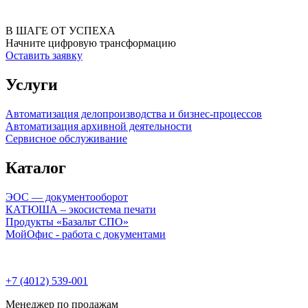
В ШАГЕ ОТ УСПЕХА
Начните цифровую трансформацию
Оставить заявку
Услуги
Автоматизация делопроизводства и бизнес-процессов
Автоматизация архивной деятельности
Сервисное обслуживание
Каталог
ЭОС — документооборот
КАТЮША – экосистема печати
Продукты «Базальт СПО»
МойОфис - работа с документами
+7 (4012) 539-001
Менеджер по продажам