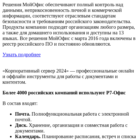
Решения МойОфис обеспечивают полный контроль над
данными, неприкосновенность личной и коммерческой
информации, соответствуют отраслевым стандартам
безопасности и требованиям российского законодательства.
Продукты компании подходят организациям любого размера,
а также для домашнего использования и доступны на 13
языках. Все решения МойОфис с марта 2016 года включены в
реестр российского ПО и постоянно обновляются.
Узнать подробнее
«Корпоративный сервер 2024» — профессиональные онлайн
и оффлайн инструменты для работы с документами и
контентом.
Более 4000 российских компаний используют Р7-Офис
В состав входят:
Почта.
Полнофункциональная работа с электронной
почтой.
Диск.
Хранение, организация и совместная работа с
документами.
Календарь.
Планирование расписания, встреч и списка