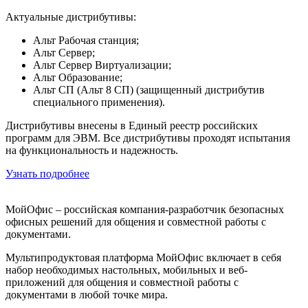
Актуальные дистрибутивы:
Альт Рабочая станция;
Альт Сервер;
Альт Сервер Виртуализации;
Альт Образование;
Альт СП (Альт 8 СП) (защищенный дистрибутив
специального применения).
Дистрибутивы внесены в Единый реестр российских
программ для ЭВМ. Все дистрибутивы проходят испытания
на функциональность и надежность.
Узнать подробнее
МойОфис – российская компания-разработчик безопасных
офисных решений для общения и совместной работы с
документами.
Мультипродуктовая платформа МойОфис включает в себя
набор необходимых настольных, мобильных и веб-
приложений для общения и совместной работы с
документами в любой точке мира.