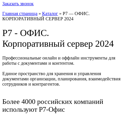
Заказать звонок
Главная страница
»
Каталог
»
Р7 — ОФИС.
КОРПОРАТИВНЫЙ СЕРВЕР 2024
P7 - ОФИС.
Корпоративный сервер 2024
Профессиональные онлайн и оффлайн инструменты для
работы с документами и контентом.
Единое пространство для хранения и управления
документами организации, планирования, взаимодействия
сотрудников и контрагентов.
Более 4000 российских компаний
используют Р7-Офис