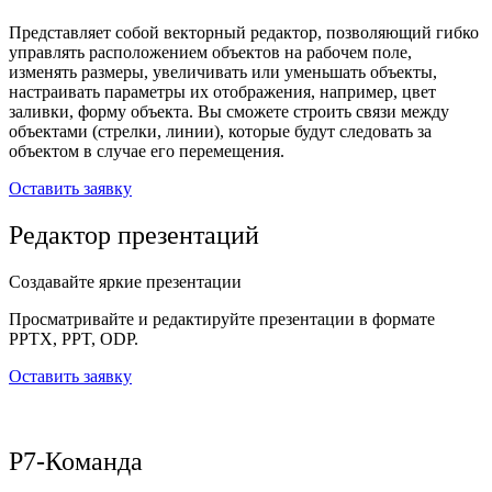
Представляет собой векторный редактор, позволяющий гибко
управлять расположением объектов на рабочем поле,
изменять размеры, увеличивать или уменьшать объекты,
настраивать параметры их отображения, например, цвет
заливки, форму объекта. Вы сможете строить связи между
объектами (стрелки, линии), которые будут следовать за
объектом в случае его перемещения.
Оставить заявку
Редактор презентаций
Создавайте яркие презентации
Просматривайте и редактируйте презентации в формате
PPTX, PPT, ODP.
Оставить заявку
Р7-Команда