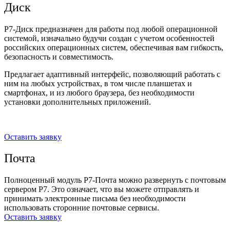
Диск
Р7-Диск п
редназначен для работы под любой операционной
системой, изначально будучи создан с учетом особенностей
российских операционных систем, обеспечивая вам гибкость,
безопасность и совместимость.
Предлагает адаптивный интерфейс, позволяющий работать с
ним на любых устройствах, в том числе планшетах и
смартфонах, и из любого браузера, без необходимости
установки дополнительных приложений.
Оставить заявку
Почта
Полноценный модуль Р7-Почта можно развернуть с почтовым
сервером Р7. Это означает, что вы можете отправлять и
принимать электронные письма без необходимости
использовать сторонние почтовые сервисы.
Оставить заявку