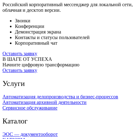
Российский корпоративный мессенджер для локальной сети,
облачная и десктоп версии.
Звонки
Конференции
Демонстрация экрана
Контакты и статусы пользователей
Корпоративный чат
Оставить заявку
В ШАГЕ ОТ УСПЕХА
Начните цифровую трансформацию
Оставить заявку
Услуги
Автоматизация делопроизводства и бизнес-процессов
Автоматизация архивной деятельности
Сервисное обслуживание
Каталог
ЭОС — документооборот