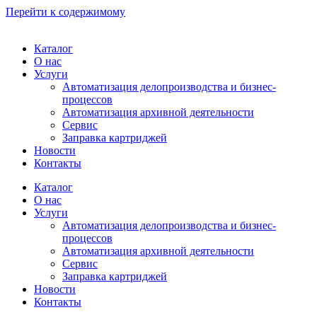
Перейти к содержимому
Каталог
О нас
Услуги
Автоматизация делопроизводства и бизнес-
процессов
Автоматизация архивной деятельности
Сервис
Заправка картриджей
Новости
Контакты
Каталог
О нас
Услуги
Автоматизация делопроизводства и бизнес-
процессов
Автоматизация архивной деятельности
Сервис
Заправка картриджей
Новости
Контакты