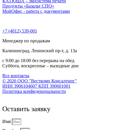
КАТЮША – экосистема печати
Продукты «Базальт СПО»
МойОфис - работа с документами
+7 (4012) 539-001
Менеджер по продажам
Калининград, Ленинский пр-т, д. 13а
с 9:00 до 18:00 без перерыва на обед
Суббота, воскресенье – выходные дни
Все контакты
© 2026 ООО "Весткомп Консалтинг"
ИНН 3906104607 КПП 390601001
Политика конфиденциальности
Оставить заявку
Имя