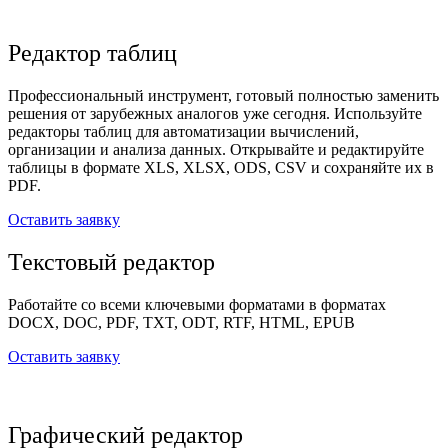
Редактор таблиц
Профессиональный инструмент, готовый полностью заменить
решения от зарубежных аналогов уже сегодня. Используйте
редакторы таблиц для автоматизации вычислений,
организации и анализа данных. Открывайте и редактируйте
таблицы в формате XLS, XLSX, ODS, CSV и сохраняйте их в
PDF.
Оставить заявку
Текстовый редактор
Работайте со всеми ключевыми форматами
в форматах
DOCX, DOC, PDF, TXT, ODT, RTF, HTML, EPUB
Оставить заявку
Графический редактор