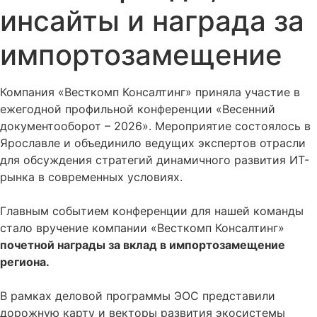
инсайты и награда за
импортозамещение
Компания «Весткомп Консалтинг» приняла участие в
ежегодной профильной конференции «Весенний
документооборот – 2026». Мероприятие состоялось в
Ярославле и объединило ведущих экспертов отрасли
для обсуждения стратегий динамичного развития ИТ-
рынка в современных условиях.
Главным событием конференции для нашей команды
стало вручение компании «Весткомп Консалтинг»
почетной награды за вклад в импортозамещение
региона.
В рамках деловой программы ЭОС представили
дорожную карту и векторы развития экосистемы