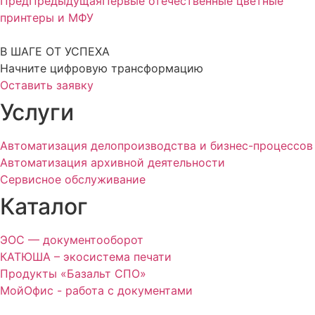
Пред
Предыдущая
Первые отечественные цветные
принтеры и МФУ
В ШАГЕ ОТ УСПЕХА
Начните цифровую трансформацию
Оставить заявку
Услуги
Автоматизация делопроизводства и бизнес-процессов
Автоматизация архивной деятельности
Сервисное обслуживание
Каталог
ЭОС — документооборот
КАТЮША – экосистема печати
Продукты «Базальт СПО»
МойОфис - работа с документами