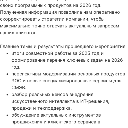
своих программных продуктов на 2026 год.
Полученная информация позволила нам оперативно
скорректировать стратегии компании, чтобы
максимально точно отвечать актуальным запросам
наших клиентов.
Главные темы и результаты прошедшего мероприятия:
итоги совместной работы за 2025 год и
формирование перечня ключевых задач на 2026
год.
перспективы модернизации основных продуктов
ЭОС и новые специализированные сервисы для
СМЭВ.
разбор реальных кейсов внедрения
искусственного интеллекта в ИТ-решения,
продажи и техподдержка.
обсуждение актуальных инструментов
продвижения и клиентского сервиса в