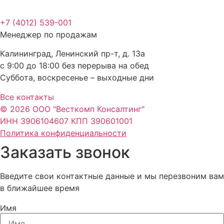
+7 (4012) 539-001
Менеджер по продажам
Калининград, Ленинский пр-т, д. 13а
с 9:00 до 18:00 без перерыва на обед
Суббота, воскресенье – выходные дни
Все контакты
© 2026 ООО "Весткомп Консалтинг"
ИНН 3906104607 КПП 390601001
Политика конфиденциальности
Заказать звонок
Введите свои контактные данные и мы перезвоним вам
в ближайшее время
Имя