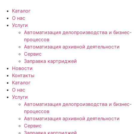
Перейти
к
Каталог
содержимому
О нас
Услуги
Автоматизация делопроизводства и бизнес-
процессов
Автоматизация архивной деятельности
Сервис
Заправка картриджей
Новости
Контакты
Каталог
О нас
Услуги
Автоматизация делопроизводства и бизнес-
процессов
Автоматизация архивной деятельности
Сервис
Заправка картриджей