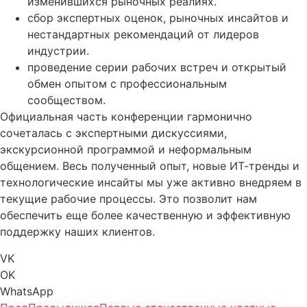
изменившихся рыночных реалиях.
сбор экспертных оценок, рыночных инсайтов и
нестандартных рекомендаций от лидеров
индустрии.
проведение серии рабочих встреч и открытый
обмен опытом с профессиональным
сообществом.
Официальная часть конференции гармонично
сочеталась с экспертными дискуссиями,
экскурсионной программой и неформальным
общением. Весь полученный опыт, новые ИТ-тренды и
технологические инсайты мы уже активно внедряем в
текущие рабочие процессы. Это позволит нам
обеспечить еще более качественную и эффективную
поддержку наших клиентов.
VK
OK
WhatsApp