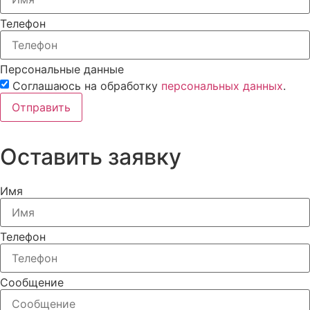
Телефон
Персональные данные
Соглашаюсь на обработку
персональных данных
.
Отправить
Оставить заявку
Имя
Телефон
Сообщение