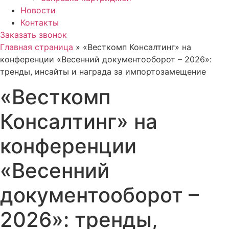
Новости
Контакты
Заказать звонок
Главная страница
»
«Весткомп Консалтинг» на
конференции «Весенний документооборот – 2026»:
тренды, инсайты и награда за импортозамещение
«Весткомп
Консалтинг» на
конференции
«Весенний
документооборот –
2026»: тренды,