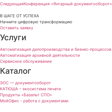
Следующая
Конференция «Янтарный документооборот»
В ШАГЕ ОТ УСПЕХА
Начните цифровую трансформацию
Оставить заявку
Услуги
Автоматизация делопроизводства и бизнес-процессов
Автоматизация архивной деятельности
Сервисное обслуживание
Каталог
ЭОС — документооборот
КАТЮША – экосистема печати
Продукты «Базальт СПО»
МойОфис - работа с документами