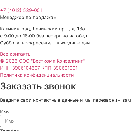
+7 (4012) 539-001
Менеджер по продажам
Калининград, Ленинский пр-т, д. 13а
с 9:00 до 18:00 без перерыва на обед
Суббота, воскресенье – выходные дни
Все контакты
© 2026 ООО "Весткомп Консалтинг"
ИНН 3906104607 КПП 390601001
Политика конфиденциальности
Заказать звонок
Введите свои контактные данные и мы перезвоним ва
Имя
Телефон