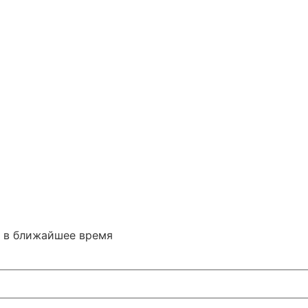
м в ближайшее время