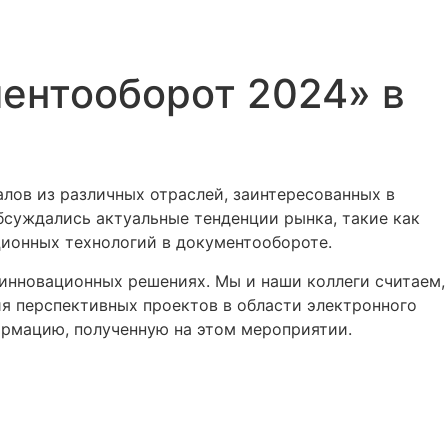
ентооборот 2024» в
лов из различных отраслей, заинтересованных в
бсуждались актуальные тенденции рынка, такие как
ионных технологий в документообороте.
инновационных решениях. Мы и наши коллеги считаем,
ия перспективных проектов в области электронного
ормацию, полученную на этом мероприятии.