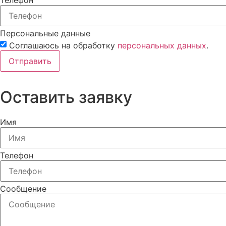
Персональные данные
Соглашаюсь на обработку
персональных данных
.
Отправить
Оставить заявку
Имя
Телефон
Сообщение