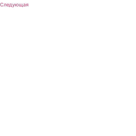
Следующая