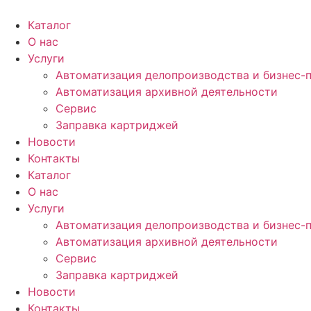
Перейти
к
Каталог
содержимому
О нас
Услуги
Автоматизация делопроизводства и бизнес-
Автоматизация архивной деятельности
Сервис
Заправка картриджей
Новости
Контакты
Каталог
О нас
Услуги
Автоматизация делопроизводства и бизнес-
Автоматизация архивной деятельности
Сервис
Заправка картриджей
Новости
Контакты